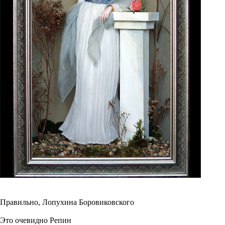
Правильно, Лопухина Боровиковского
Это очевидно Репин