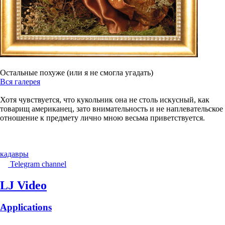
Остальные похуже (или я не смогла угадать)
Вся галерея
Хотя чувствуется, что кукольник она не столь искусный, как
товарищ американец, зато внимательность и не наплевательское
отношение к предмету лично мною весьма приветствуется.
кадавры
Telegram channel
LJ Video
Applications