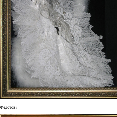
Федотов?