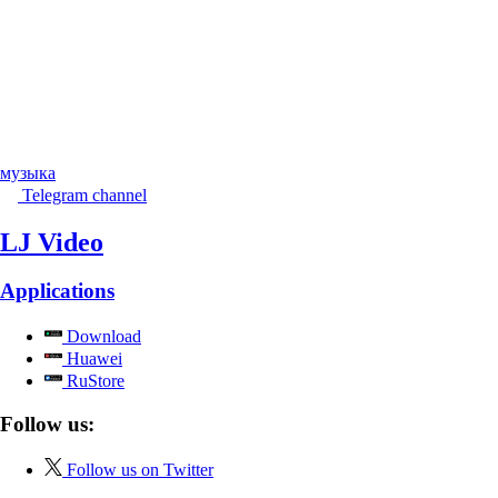
музыка
Telegram channel
LJ Video
Applications
Download
Huawei
RuStore
Follow us:
Follow us on Twitter