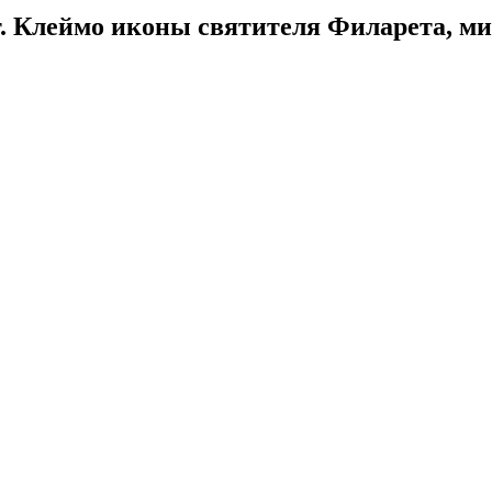
. Клеймо иконы святителя Филарета, м