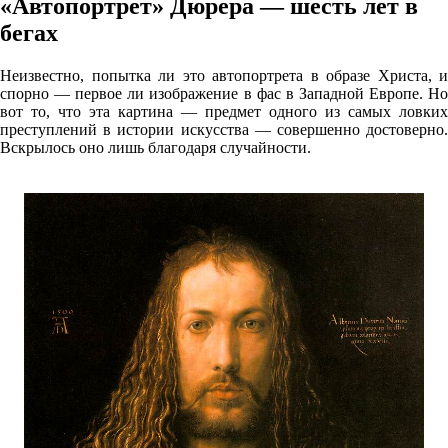
«Автопортрет» Дюрера — шесть лет в
бегах
Неизвестно, попытка ли это автопортрета в образе Христа, и
спорно — первое ли изображение в фас в Западной Европе. Но
вот то, что эта картина — предмет одного из самых ловких
преступлений в истории искусства — совершенно достоверно.
Вскрылось оно лишь благодаря случайности.