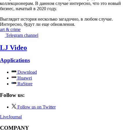
коллекционерам. В данном случае интересно, что это новый
бизнес, начатый в 2020 году.
Выглядит история несколько загадочно, в любом случае.
Интересно, будут ли еще обновления.
art & crime
Telegram channel
LJ Video
Applications
Download
Huawei
RuStore
Follow us:
Follow us on Twitter
LiveJournal
COMPANY