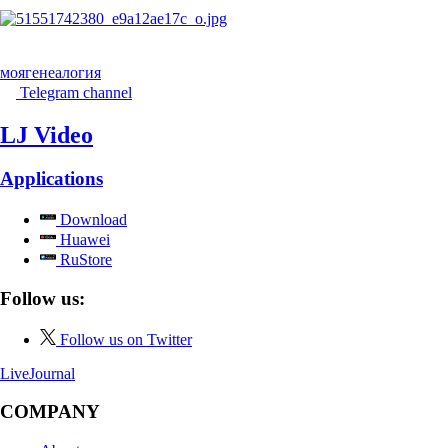
моягенеалогия
Telegram channel
LJ Video
Applications
Download
Huawei
RuStore
Follow us:
Follow us on Twitter
LiveJournal
COMPANY