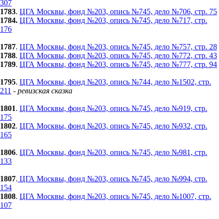
307
1783
.
ЦГА Москвы, фонд №203, опись №745, дело №706, стр. 75
1784.
ЦГА Москвы, фонд №203, опись №745, дело №717, стр.
176
1787
.
ЦГА Москвы, фонд №203, опись №745, дело №757, стр. 28
1788
.
ЦГА Москвы, фонд №203, опись №745, дело №772, стр. 43
1789
.
ЦГА Москвы, фонд №203, опись №745, дело №777, стр. 94
1795
.
ЦГА Москвы, фонд №203, опись №744, дело №1502, стр.
211
- ревизская сказка
1801
.
ЦГА Москвы, фонд №203, опись №745, дело №919, стр.
175
1802
.
ЦГА Москвы, фонд №203, опись №745, дело №932, стр.
165
1806
.
ЦГА Москвы, фонд №203, опись №745, дело №981, стр.
133
1807
.
ЦГА Москвы, фонд №203, опись №745, дело №994, стр.
154
1808
.
ЦГА Москвы, фонд №203, опись №745, дело №1007, стр.
107