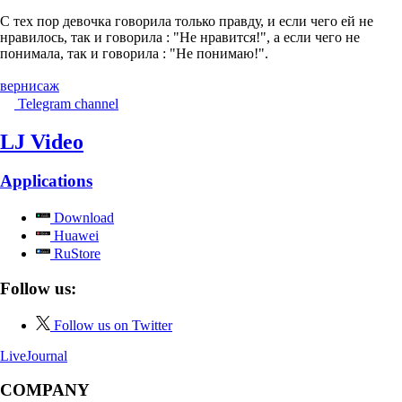
С тех пор девочка говорила только правду, и если чего ей не
нравилось, так и говорила : "Не нравится!", а если чего не
понимала, так и говорила : "Не понимаю!".
вернисаж
Telegram channel
LJ Video
Applications
Download
Huawei
RuStore
Follow us:
Follow us on Twitter
LiveJournal
COMPANY