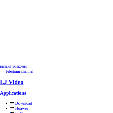
византия
иконы
Telegram channel
LJ Video
Applications
Download
Huawei