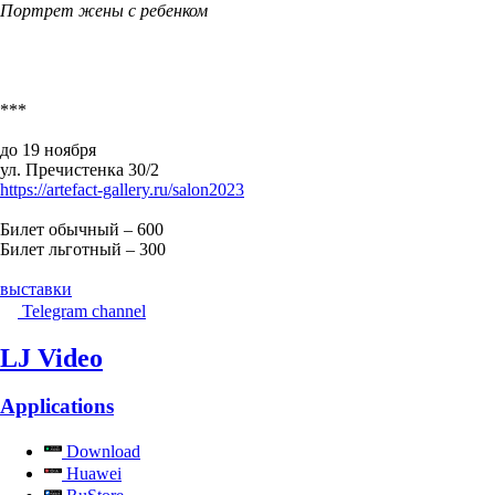
Портрет жены с ребенком
***
до 19 ноября
ул. Пречистенка 30/2
https://artefact-gallery.ru/salon2023
Билет обычный – 600
Билет льготный – 300
выставки
Telegram channel
LJ Video
Applications
Download
Huawei