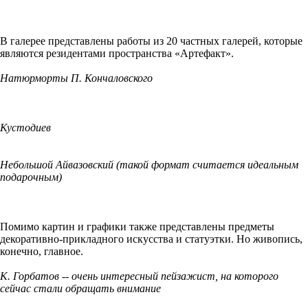
В галерее представлены работы из 20 частных галерей, которые
являются резидентами пространства «Артефакт».
Натюрморты П. Кончаловского
Кустодиев
Небольшой Айвазовский (такой формат считается идеальным
подарочным)
Помимо картин и графики также представлены предметы
декоративно-прикладного искусства и статуэтки. Но живопись,
конечно, главное.
К. Горбатов -- очень интересный пейзажист, на которого
сейчас стали обращать внимание