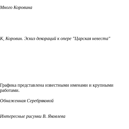
Много Коровина
К, Коровин. Эскиз декораций к опере "Царская невеста"
Графика представлена известными именами и крупными
работами.
Обнаженная Серебряковой
Интересные рисунки В. Яковлева