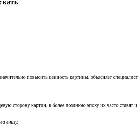
скать
 значительно повысить ценность картины, объясняет специалист
евую сторону картин, в более позднюю эпоху их часто ставят и
ва внизу.