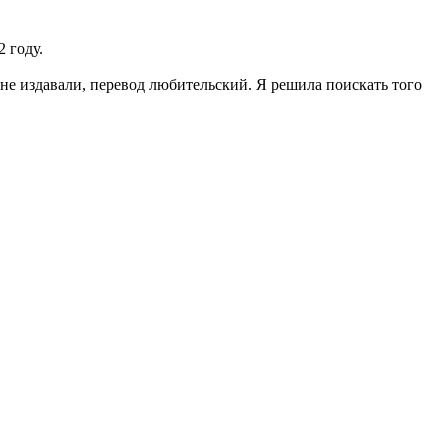
 году.
не издавали, перевод любительский. Я решила поискать того