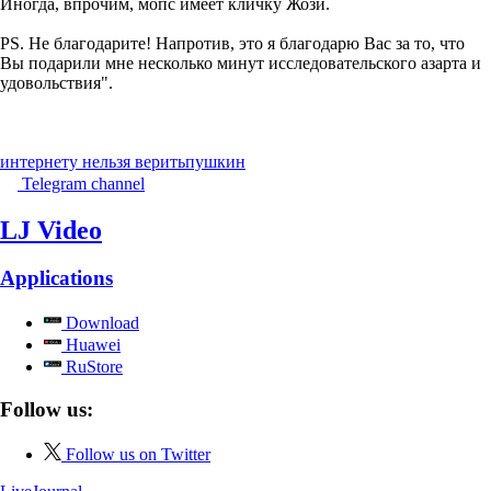
Иногда, впрочим, мопс имеет кличку Жози.
PS. Не благодарите! Напротив, это я благодарю Вас за то, что
Вы подарили мне несколько минут исследовательского азарта и
удовольствия".
интернету нельзя верить
пушкин
Telegram channel
LJ Video
Applications
Download
Huawei
RuStore
Follow us:
Follow us on Twitter