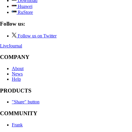
Download
Huawei
RuStore
Follow us:
Follow us on Twitter
LiveJournal
COMPANY
About
News
Help
PRODUCTS
"Share" button
COMMUNITY
Frank