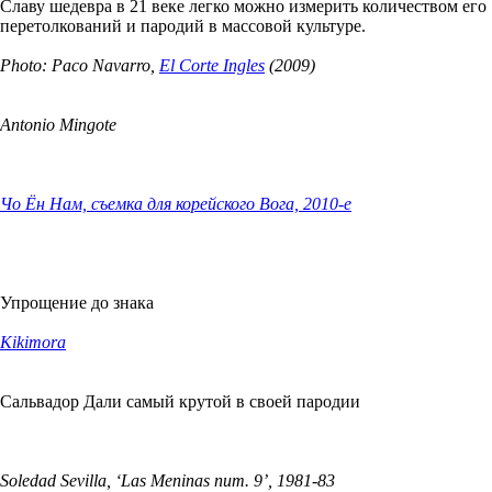
Славу шедевра в 21 веке легко можно измерить количеством его
перетолкований и пародий в массовой культуре.
Photo: Paco Navarro,
El Corte Ingles
(2009)
Antonio Mingote
Чо Ён Нам, съемка для корейского Вога, 2010-е
Упрощение до знака
Kikimora
Сальвадор Дали самый крутой в своей пародии
Soledad Sevilla, ‘Las Meninas num. 9’, 1981-83