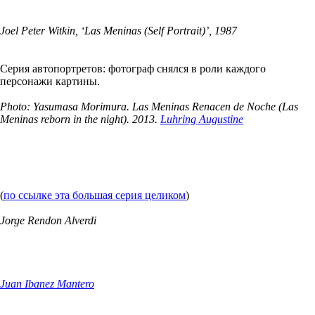
Joel Peter Witkin, ‘Las Meninas (Self Portrait)’, 1987
Серия автопортретов: фотограф снялся в роли каждого
персонажи картины.
Photo: Yasumasa Morimura. Las Meninas Renacen de Noche (Las
Meninas reborn in the night). 2013.
Luhring Augustine
(
по ссылке эта большая серия целиком
)
Jorge Rendon Alverdi
Juan Ibanez Mantero