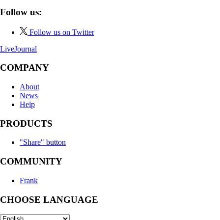
Follow us:
Follow us on Twitter
LiveJournal
COMPANY
About
News
Help
PRODUCTS
"Share" button
COMMUNITY
Frank
CHOOSE LANGUAGE