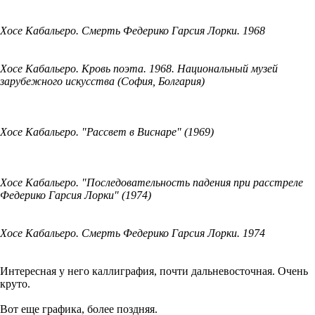
Хосе Кабальеро. Смерть Федерико Гарсия Лорки. 1968
Хосе Кабальеро. Кровь поэта. 1968. Национальный музей
зарубежного искусства (София, Болгария)
Хосе Кабальеро. "Рассвет в Виснаре" (1969)
Хосе Кабальеро. "Последовательность падения при расстреле
Федерико Гарсия Лорки" (1974)
Хосе Кабальеро. Смерть Федерико Гарсия Лорки. 1974
Интересная у него каллиграфия, почти дальневосточная. Очень
круто.
Вот еще графика, более поздняя.