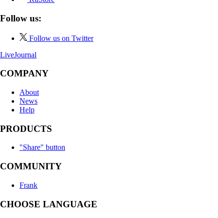
Follow us:
Follow us on Twitter
LiveJournal
COMPANY
About
News
Help
PRODUCTS
"Share" button
COMMUNITY
Frank
CHOOSE LANGUAGE