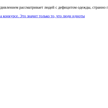
удивлением рассматривает людей с дефицитом одежды, странно 
 конкурсе. Это значит только то, что люди идиоты