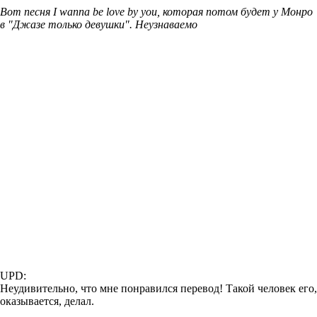
Вот песня I wanna be love by you, которая потом будет у Монро
в "Джазе только девушки". Неузнаваемо
UPD:
Неудивительно, что мне понравился перевод! Такой человек его,
оказывается, делал.