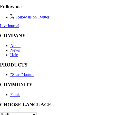
Follow us:
Follow us on Twitter
LiveJournal
COMPANY
About
News
Help
PRODUCTS
"Share" button
COMMUNITY
Frank
CHOOSE LANGUAGE