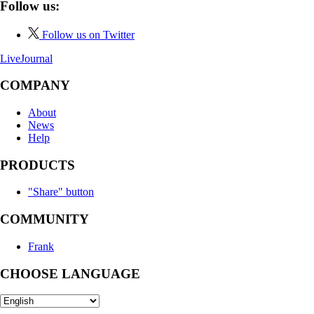
Follow us:
Follow us on Twitter
LiveJournal
COMPANY
About
News
Help
PRODUCTS
"Share" button
COMMUNITY
Frank
CHOOSE LANGUAGE