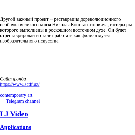
Другой важный проект -- реставрация дореволюционного
особняка великого князя Николая Константиновича, интерьеры
которого выполнены в роскошном восточном духе. Он будет
отреставрирован и станет работать как филиал музея
изобразительного искусства.
Сайт фонда
https://www.acdf.uz/
contemporary art
Telegram channel
LJ Video
Applications