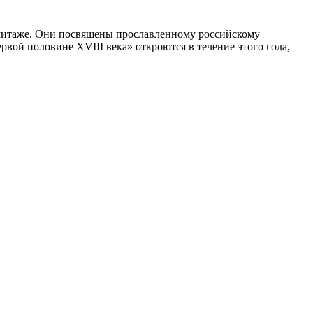
рмитаже. Они посвящены прославленному российскому
рвой половине XVIII века» откроются в течение этого года,