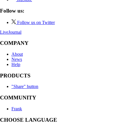
Follow us:
Follow us on Twitter
LiveJournal
COMPANY
About
News
Help
PRODUCTS
"Share" button
COMMUNITY
Frank
CHOOSE LANGUAGE