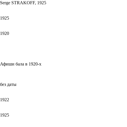
Serge STRAKOFF, 1925
1925
1920
Афиши бала в 1920-х
без даты
1922
1925