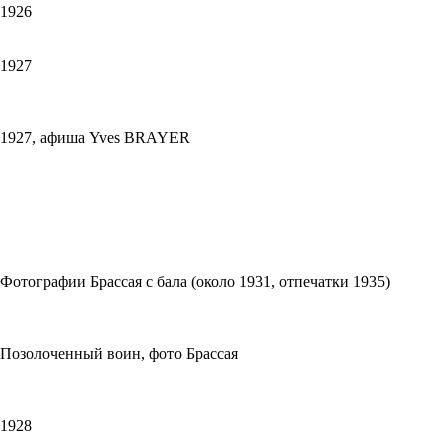
1926
1927
1927, афиша Yves BRAYER
Фотографии Брассая с бала (около 1931, отпечатки 1935)
Позолоченный воин, фото Брассая
1928