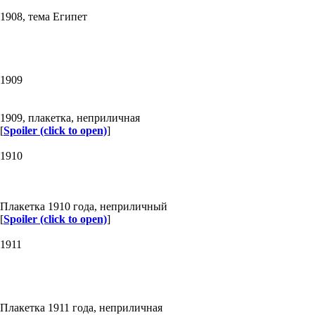
1908, тема Египет
1909
1909, плакетка, неприличная
[
Spoiler (click to open)
]
1910
Плакетка 1910 года, неприличный
[
Spoiler (click to open)
]
1911
Плакетка 1911 года, неприличная