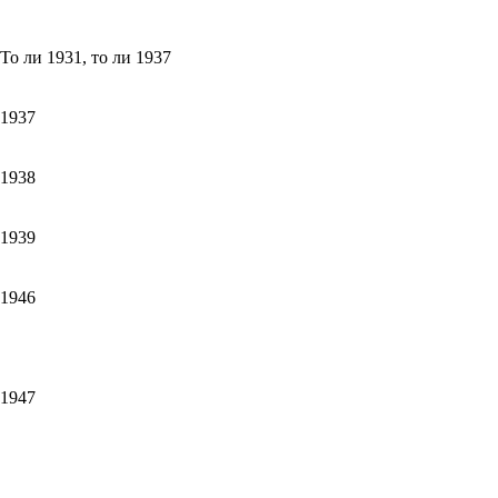
То ли 1931, то ли 1937
1937
1938
1939
1946
1947