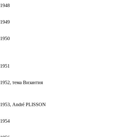
1948
1949
1950
1951
1952, тема Византия
1953, André PLISSON
1954