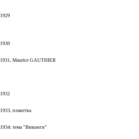
1929
1930
1931, Maurice GAUTHIER
1932
1933, плакетка
1934: тема "Викинги"