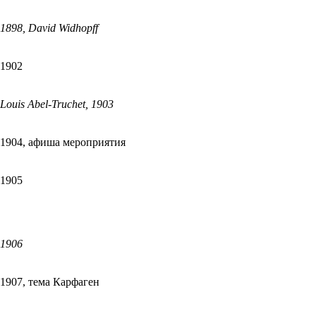
1898, David Widhopff
1902
Louis Abel-Truchet, 1903
1904, афиша мероприятия
1905
1906
1907, тема Карфаген