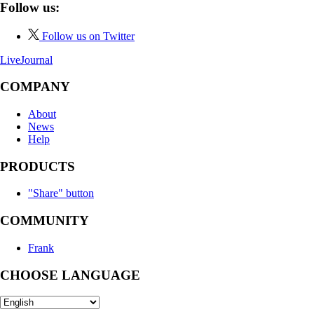
Follow us:
Follow us on Twitter
LiveJournal
COMPANY
About
News
Help
PRODUCTS
"Share" button
COMMUNITY
Frank
CHOOSE LANGUAGE