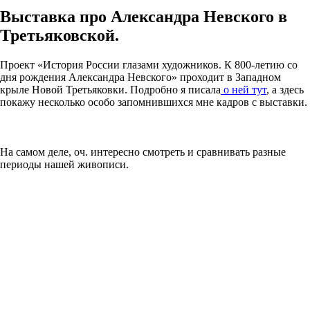
Выставка про Александра Невского в
Третьяковской.
Проект «История России глазами художников. К 800-летию со
дня рождения Александра Невского» проходит в Западном
крыле Новой Третьяковки. Подробно я писала
о ней тут
, а здесь
покажу несколько особо запомнившихся мне кадров с выставки.
На самом деле, оч. интересно смотреть и сравнивать разные
периоды нашей живописи.