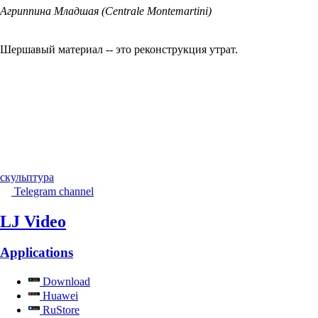
Агриппина Младшая (Centrale Montemartini)
Шершавый материал -- это реконструкция утрат.
скульптура
Telegram channel
LJ Video
Applications
Download
Huawei
RuStore