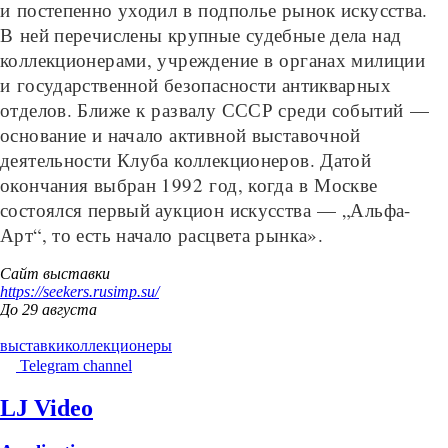
и постепенно уходил в подполье рынок искусства.
В ней перечислены крупные судебные дела над
коллекционерами, учреждение в органах милиции
и государственной безопасности антикварных
отделов. Ближе к развалу СССР среди событий —
основание и начало активной выставочной
деятельности Клуба коллекционеров. Датой
окончания выбран 1992 год, когда в Москве
состоялся первый аукцион искусства — „Альфа-
Арт“, то есть начало расцвета рынка».
Сайт выставки
https://seekers.rusimp.su/
До 29 августа
выставки
коллекционеры
Telegram channel
LJ Video