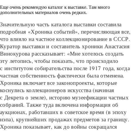
Еще очень рекомендую каталог к выставке. Там много
дополнительных материалов очень редких.
Значительную часть каталога выставки составила
подробная «Хроника событий», перечисляющая все,
что влияло на частное коллекционирование в СССР.
Куратор выставки и составитель хроники Анастасия
Винокурова рассказывает: «Мне хотелось создать
эту летопись, чтобы показать, что происходило
с институтом собирательства после 1917 года, когда
частная собственность фактически была отменена.
Хроника включает все законопроекты, которые
коснулись коллекционеров искусства (начиная
с Декрета о земле), историю музеефикации частных
собраний. Также туда включена информация об
аукционах, работавших в советское время (в эпоху
нэпа), крупнейших продажах предметов за границу.
Хроника показывает, как до войны сокращался