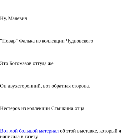
Ну, Малевич
"Повар" Фалька из коллекции Чудновского
Это Богомазов оттуда же
Он двухсторонний, вот обратная сторона.
Нестеров из коллекции Стычкина-отца.
Вот мой большой материал
об этой выставке, который я
написала в газету.