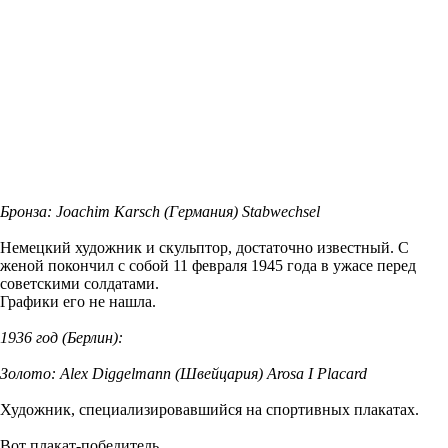
Бронза: Joachim Karsch (Германия) Stabwechsel
Немецкий художник и скульптор, достаточно известный. С
женой покончил с собой 11 февраля 1945 года в ужасе перед
советскими солдатами.
Графики его не нашла.
1936 год (Берлин):
Золото: Alex Diggelmann (Швейцария) Arosa I Placard
Художник, специализировавшийся на спортивных плакатах.
Вот плакат-победитель