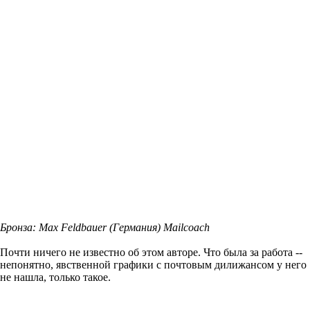
Бронза: Max Feldbauer (Германия) Mailcoach
Почти ничего не известно об этом авторе. Что была за работа --
непонятно, явственной графики с почтовым дилижансом у него
не нашла, только такое.