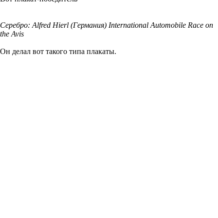
Серебро: Alfred Hierl (Германия) International Automobile Race on
the Avis
Он делал вот такого типа плакаты.