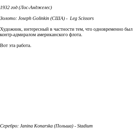
1932 год (Лос-Анджелес)
Золото: Joseph Golinkin (США) - Leg Scissors
Художник, интересный в частности тем, что одновременно был
контр-адмиралом американского флота.
Вот эта работа.
Серебро: Janina Konarska (Польша) - Stadium