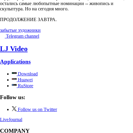
остались самые любопытные номинации -- живопись и
скульптура. Но на сегодня много.
ПРОДОЛЖЕНИЕ ЗАВТРА.
забытые художники
Telegram channel
LJ Video
Applications
Download
Huawei
RuStore
Follow us:
Follow us on Twitter
LiveJournal
COMPANY