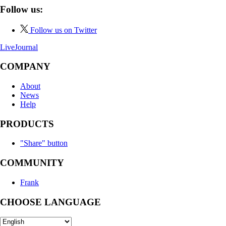
Follow us:
Follow us on Twitter
LiveJournal
COMPANY
About
News
Help
PRODUCTS
"Share" button
COMMUNITY
Frank
CHOOSE LANGUAGE