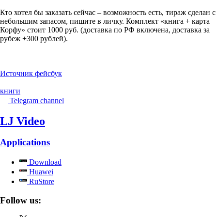
Кто хотел бы заказать сейчас – возможность есть, тираж сделан с
небольшим запасом, пишите в личку. Комплект «книга + карта
Корфу» стоит 1000 руб. (доставка по РФ включена, доставка за
рубеж +300 рублей).
Источник фейсбук
книги
Telegram channel
LJ Video
Applications
Download
Huawei
RuStore
Follow us: