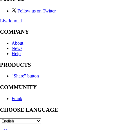
Follow us on Twitter
LiveJournal
COMPANY
About
News
Help
PRODUCTS
"Share" button
COMMUNITY
Frank
CHOOSE LANGUAGE