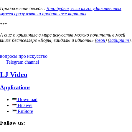
Продолжение беседы:
Что будет, если из государственных
музеев сразу взять и продать все картины
***
А еще о криминале в мире искусства можно почитать в моей
книге-бестселлере «Воры, вандалы и идиоты» (
озон
) (
лабиринт
).
вопросы про искусство
Telegram channel
LJ Video
Applications
Download
Huawei
RuStore
Follow us: