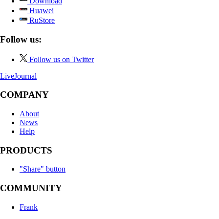
Download
Huawei
RuStore
Follow us:
Follow us on Twitter
LiveJournal
COMPANY
About
News
Help
PRODUCTS
"Share" button
COMMUNITY
Frank