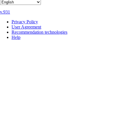
v.931
Privacy Policy
User Agreement
Recommendation technologies
Help