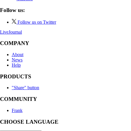
Follow us:
Follow us on Twitter
LiveJournal
COMPANY
About
News
Help
PRODUCTS
"Share" button
COMMUNITY
Frank
CHOOSE LANGUAGE