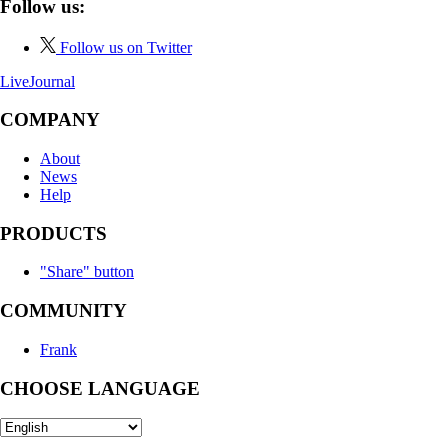
Follow us:
Follow us on Twitter
LiveJournal
COMPANY
About
News
Help
PRODUCTS
"Share" button
COMMUNITY
Frank
CHOOSE LANGUAGE