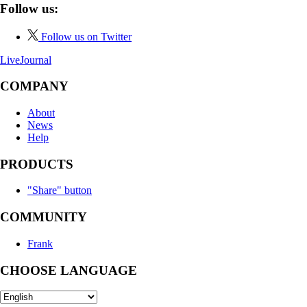
Follow us:
Follow us on Twitter
LiveJournal
COMPANY
About
News
Help
PRODUCTS
"Share" button
COMMUNITY
Frank
CHOOSE LANGUAGE