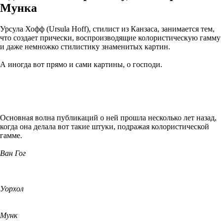
Мунка
Урсула Хофф (Ursula Hoff), стилист из Канзаса, занимается тем,
что создает прически, воспроизводящие колористическую гамму
и даже немножко стилистику знаменитых картин.
А иногда вот прямо и сами картины, о господи.
Основная волна публикаций о ней прошла несколько лет назад,
когда она делала вот такие штуки, подражая колористической
гамме.
Ван Гог
Уорхол
Мунк