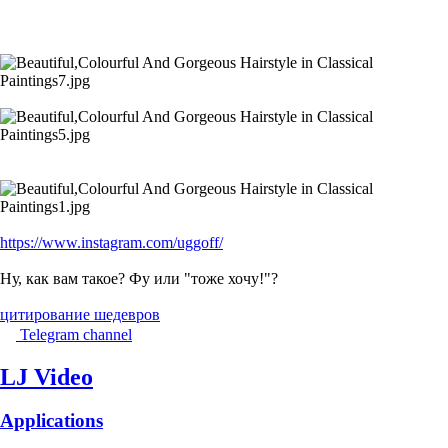
https://www.instagram.com/uggoff/
Ну, как вам такое? Фу или "тоже хочу!"?
цитирование шедевров
Telegram channel
LJ Video
Applications