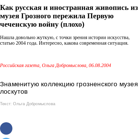
Как русская и иностранная живопись из
музея Грозного пережила Первую
чеченскую войну (плохо)
Нашла довольно жуткую, с точки зрения истории искусства,
статью 2004 года. Интересно, какова современная ситуация.
Российская газета, Ольга Добромыслова, 06.08.2004
Знаменитую коллекцию грозненского музея
лоскутов
Текст:
Ольга Добромыслова