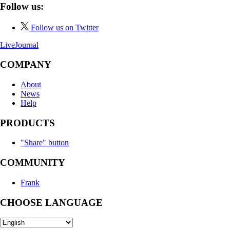
Follow us:
Follow us on Twitter
LiveJournal
COMPANY
About
News
Help
PRODUCTS
"Share" button
COMMUNITY
Frank
CHOOSE LANGUAGE