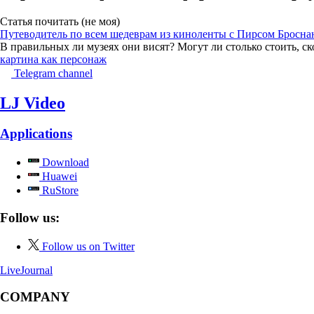
Статья почитать (не моя)
Путеводитель по всем шедеврам из киноленты с Пирсом Бросна
В правильных ли музеях они висят? Могут ли столько стоить, ск
картина как персонаж
Telegram channel
LJ Video
Applications
Download
Huawei
RuStore
Follow us:
Follow us on Twitter
LiveJournal
COMPANY