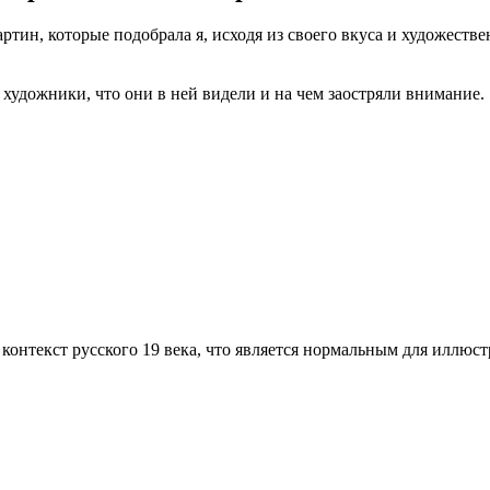
ртин, которые подобрала я, исходя из своего вкуса и художестве
 художники, что они в ней видели и на чем заостряли внимание.
контекст русского 19 века, что является нормальным для иллюст