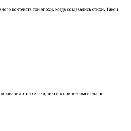
нного контекста той эпохи, когда создавались стихи. Такой
рирования этой сказки, ибо воспринималась она по-