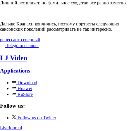
Лишний вес влияет, но фамильное сходство все равно заметно.
Дальше Кранахи кончились, поэтому портреты следующих
саксонских поколений рассматривать не так интересно.
ренессанс северный
Telegram channel
LJ Video
Applications
Download
Huawei
RuStore
Follow us:
Follow us on Twitter
LiveJournal