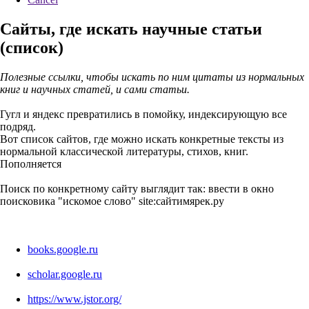
Сайты, где искать научные статьи
(список)
Полезные ссылки, чтобы искать по ним цитаты из нормальных
книг и научных статей, и сами статьи.
Гугл и яндекс превратились в помойку, индексирующую все
подряд.
Вот список сайтов, где можно искать конкретные тексты из
нормальной классической литературы, стихов, книг.
Пополняется
Поиск по конкретному сайту выглядит так: ввести в окно
поисковика "искомое слово" site:сайтимярек.ру
books.google.ru
scholar.google.ru
https://www.jstor.org/