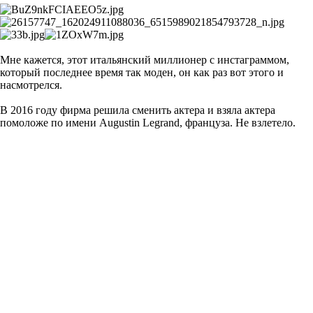
Мне кажется, этот итальянский миллионер с инстаграммом,
который последнее время так моден, он как раз вот этого и
насмотрелся.
В 2016 году фирма решила сменить актера и взяла актера
помоложе по имени Augustin Legrand, француза. Не взлетело.