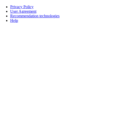
Privacy Policy
User Agreement
Recommendation technologies
Help