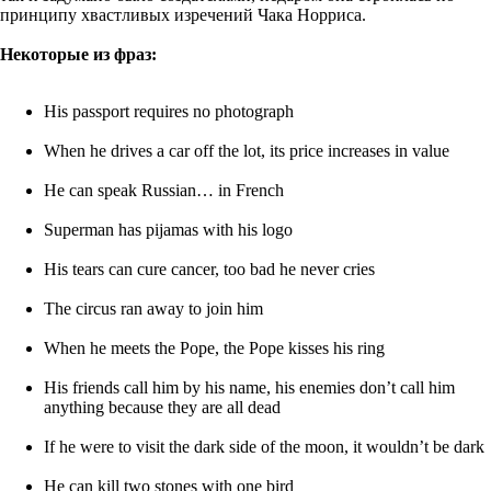
принципу хвастливых изречений Чака Норриса.
Некоторые из фраз:
His passport requires no photograph
When he drives a car off the lot, its price increases in value
He can speak Russian… in French
Superman has pijamas with his logo
His tears can cure cancer, too bad he never cries
The circus ran away to join him
When he meets the Pope, the Pope kisses his ring
His friends call him by his name, his enemies don’t call him
anything because they are all dead
If he were to visit the dark side of the moon, it wouldn’t be dark
He can kill two stones with one bird