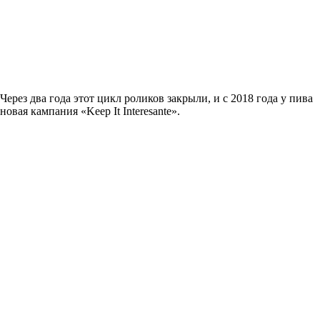
Через два года этот цикл роликов закрыли, и с 2018 года у пива
новая кампания «Keep It Interesante».