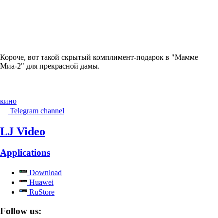
Короче, вот такой скрытый комплимент-подарок в "Мамме
Миа-2" для прекрасной дамы.
кино
Telegram channel
LJ Video
Applications
Download
Huawei
RuStore
Follow us: