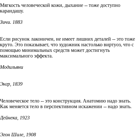
Мягкость человеческой кожи, дыхание -- тоже доступно
карандашу.
Зичи. 1883
Если рисунок лаконичен, не имеет лишних деталей -- это тоже
круто. Это показывает, что художник настолько виртуоз, что с
помощью минимальных средств может достигнуть
максимального эффекта.
Модильяни
Энгр, 1839
Человеческое тело -- это конструкция. Анатомию надо знать.
Как меняется тело в перспективном искажении -- надо знать.
Дейнека, 1923
Эгон Шиле, 1908