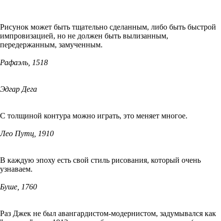
Рисунок может быть тщательно сделанным, либо быть быстрой
импровизацией, но не должен быть вылизанным,
передержанным, замученным.
Рафаэль, 1518
Эдгар Дега
С толщиной контура можно играть, это меняет многое.
Лео Путц, 1910
В каждую эпоху есть свой стиль рисования, который очень
узнаваем.
Буше, 1760
Раз Джек не был авангардистом-модернистом, задумывался как