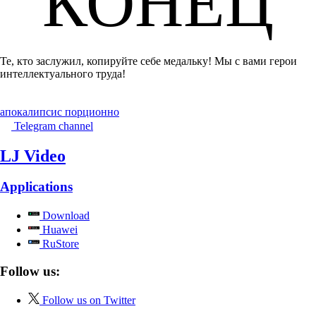
КОНЕЦ
Те, кто заслужил, копируйте себе медальку! Мы с вами герои
интеллектуального труда!
апокалипсис порционно
Telegram channel
LJ Video
Applications
Download
Huawei
RuStore
Follow us:
Follow us on Twitter