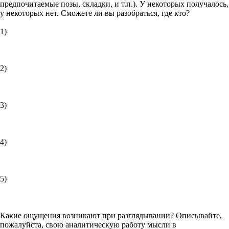
предпочитаемые позы, складки, и т.п.). У некоторых получалось,
у некоторых нет. Сможете ли вы разобраться, где кто?
1)
2)
3)
4)
5)
Какие ощущения возникают при разглядывании? Описывайте,
пожалуйста, свою аналитическую работу мысли в