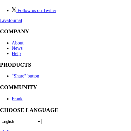
Follow us on Twitter
LiveJournal
COMPANY
About
News
Help
PRODUCTS
"Share" button
COMMUNITY
Frank
CHOOSE LANGUAGE